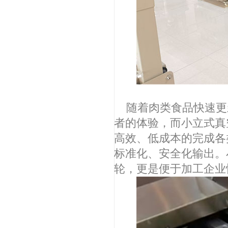
随着肉类食品快速更
者的体验，而小立式真
高效、低成本的完成各
标准化、安全化输出。
轮，更是便于加工企业