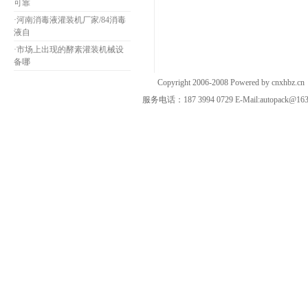
可靠
·
河南消毒液灌装机厂家/84消毒
液自
·
市场上出现的酵素灌装机械设
备哪
Copyright 2006-2008 Powered by cnxhb
服务电话：187 3994 0729 E-Mail:autopack@16