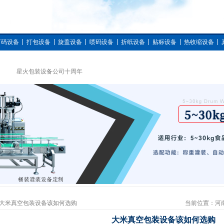
打码设备
打包设备
旋盖设备
喷码设备
折纸设备
贴标设备
热收缩设备
星火包装设备公司十周年 “大礼”回馈客户
[admin 2008年12月12日]
大米真空包装设备该如何选购
当前位置：
河
大米真空包装设备该如何选购