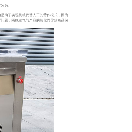
览次数:
是为了实现机械代替人工的劳作模式，因为
鲜问题，隔绝空气与产品的氧化而导致商品保