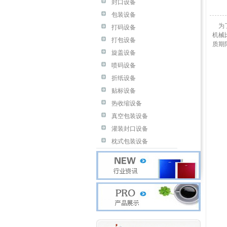
封口设备
包装设备
为了
打码设备
机械
打包设备
质期
旋盖设备
喷码设备
折纸设备
贴标设备
热收缩设备
真空包装设备
灌装封口设备
枕式包装设备