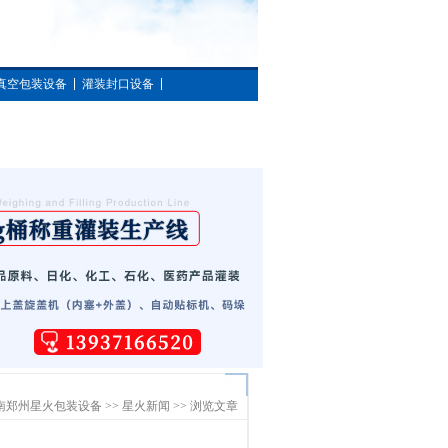
真空包装设备
灌装封口设备
南郑州星火包装设备
>>
星火新闻
>> 浏览文章