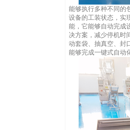
能够执行多种不同的
设备的工装状态，实
能，它能够自动完成
决方案，减少停机时
动套袋、抽真空、封
能够完成一键式自动