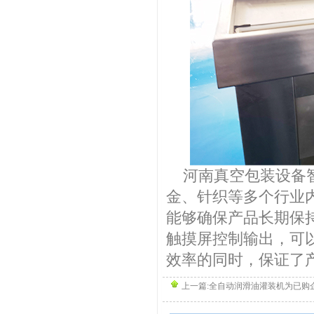
河南真空包装设备智
金、针织等多个行业
能够确保产品长期保
触摸屏控制输出，可以
效率的同时，保证了
上一篇:
全自动润滑油灌装机为已购