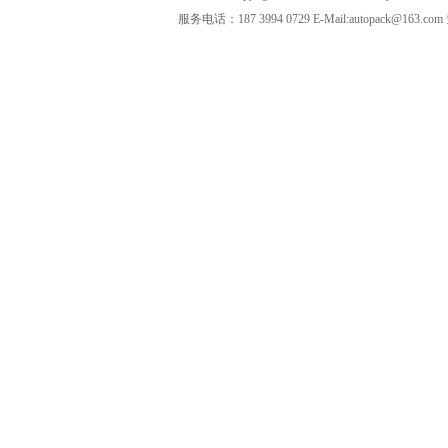
服务电话：187 3994 0729 E-Mail:autopack@163.com