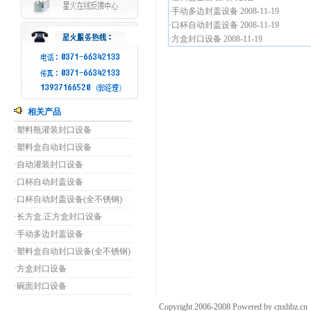
·
手动多边封盖设备
2008-11-19
·
口杯自动封盖设备
2008-11-19
·
方盒封口设备
2008-11-19
相关产品
·
塑料瓶灌装封口设备
·
塑料盒自动封口设备
·
自动灌装封口设备
·
口杯自动封盖设备
·
口杯自动封盖设备(全不锈钢)
·
长方盒.正方盒封口设备
·
手动多边封盖设备
·
塑料盒自动封口设备(全不锈钢)
·
方盒封口设备
·
碗面封口设备
Copyright 2006-2008 Powered by cnxhb