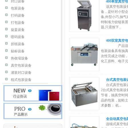
封口设备
400单室真空
该真空包装设备
包装设备
备，是针对小型
打码设备
备,外型小巧,抽
特制省力铰链装
打包设备
题,只需按下...
旋盖设备
喷码设备
400双室真空
折纸设备
产品说
包装设备具有抽
贴标设备
次性完成之功能
热收缩设备
化工原料、电子元件
真空包装设备
灌装封口设备
枕式包装设备
台式真空包装
台式真空包装设备
2台式真空包装设
节省，抽真空时
品的包装，如蛤土
术参数： 机...
全自动真空包
连续式真空包